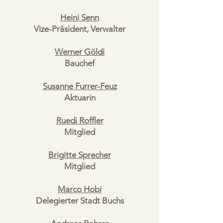
Heini Senn
Vize-Präsident, Verwalter
Werner Göldi
Bauchef
Susanne Furrer-Feuz
Aktuarin
Ruedi Roffler
Mitglied
Brigitte Sprecher
Mitglied
Marco Hobi
Delegierter Stadt Buchs