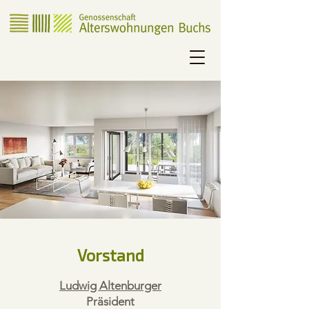
Vorstand
Ludwig Altenburger
Präsident